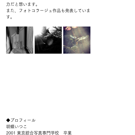
力だと想います。
また、フォトコラージュ作品も発表していま
す。
◆プロフィール
胡蝶いつこ
2001 東京綜合写真専門学校　卒業