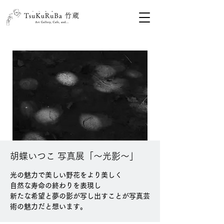
胡蝶いつこ 写真展「〜光影〜」
光の魅力で美しい野花をより美しく
自然な寿命の終わりを表現し
新たな希望と夢の影が写し出すことが写真芸
術の魅力だと想います。