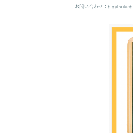
お問い合わせ：himitsukichi.