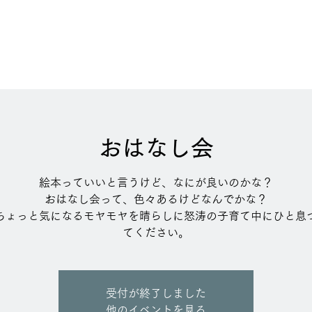
おはなし会
絵本っていいと言うけど、なにが良いのかな？
おはなし会って、色々あるけどなんでかな？
ちょっと気になるモヤモヤを晴らしに怒涛の子育て中にひと息
てください。
受付が終了しました
他のイベントを見る