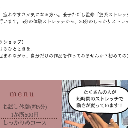
）
、疲れやすさが気になる方へ。兼子ただし監修「筋系ストレッ
行います。5分の体験ストレッチから、30分のしっかりストレ
クショップ）
けるひとときを。
包まれながら、自分だけの作品を作ってみませんか？初めての