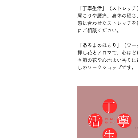
「丁寧生活」（ストレッチ
肩こりや腰痛、身体の硬さ
態に合わせたストレッチを
にご相談ください。
「あろまのほとり」（ワー
押し花とアロマで、心ほど
季節の花や心地よい香りに
しのワークショップです。