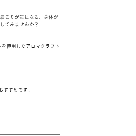
、肩こりが気になる、身体が
認してみませんか？
おすすめです。