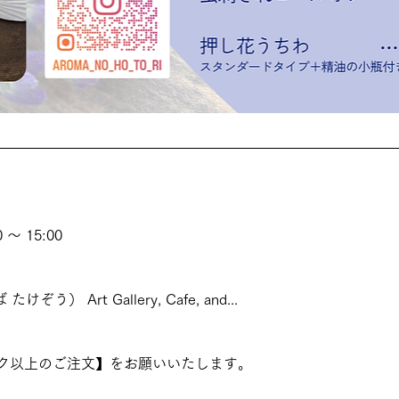
～ 15:00
けぞう） Art Gallery, Cafe, and...
ク以上のご注文】をお願いいたします。