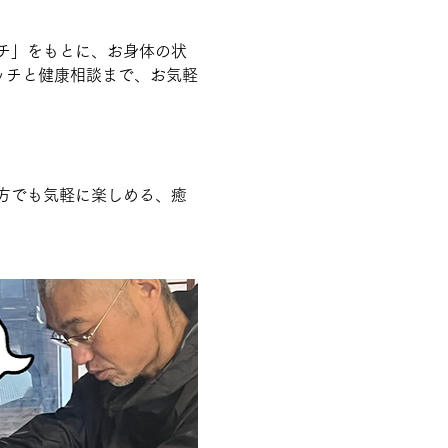
チ」をもとに、お身体の状
ッチと健康相談まで、お気軽
方でも気軽に楽しめる、癒