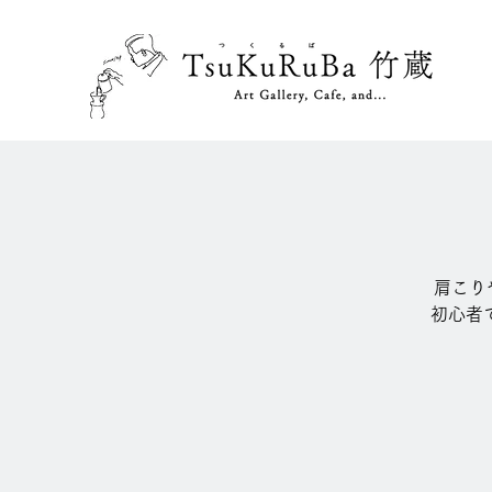
肩こり
初心者