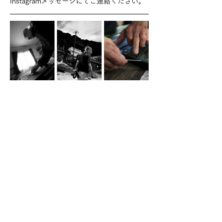
Instagramメッセージにてご連絡ください。